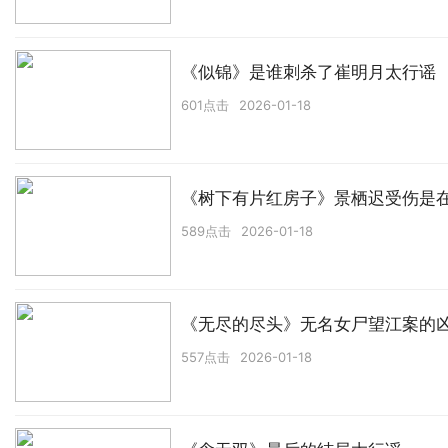
《似锦》是谁刺杀了崔明月太行谣
601点击
2026-01-18
《树下有片红房子》景栖迟受伤是
589点击
2026-01-18
《无尽的尽头》无名女尸望江案的
557点击
2026-01-18