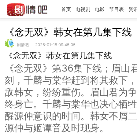
首页
电视剧
电影
节目表
资
《念无双》韩女在第几集下线
剧情吧
2026-01-18 09:45:05
《念无双》韩女在第几集下线
《念无双》第36集下线；眉山
刻，千麟与棠华赶到将其救下
敌韩女，纷纷重伤。眉山君为
终身亡。千麟与棠华也决心牺
醒源仲意识的时间。韩女不屑
源仲与姬谭音及时现身。