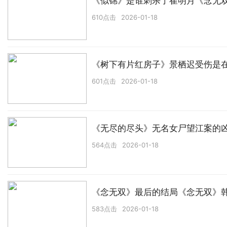
《似锦》是谁刺杀了崔明月《念无
610点击
2026-01-18
《树下有片红房子》景栖迟受伤是
601点击
2026-01-18
《无尽的尽头》无名女尸望江案的
564点击
2026-01-18
《念无双》最后的结局《念无双》
583点击
2026-01-18