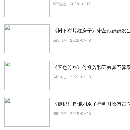
673点击
2026-01-18
《树下有片红房子》宋丛他妈妈发
595点击
2026-01-18
《国色芳华》何惟芳和五娘算不算
642点击
2026-01-18
《似锦》是谁刺杀了崔明月都市古
590点击
2026-01-18