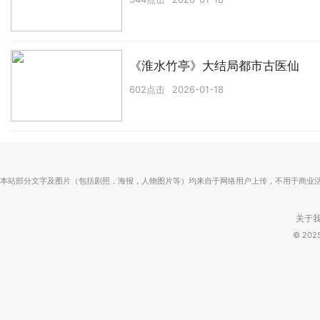
《淮水竹亭》大结局都市古医仙
602点击
2026-01-18
本站部分文字及图片（包括剧照，海报，人物图片等）均来自于网络用户上传，不用于商业
关于
© 20