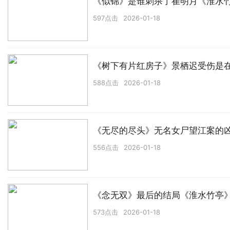
《似锦》是谁刺杀了崔明月《淮水
597点击
2026-01-18
《树下有片红房子》景栖迟受伤是
588点击
2026-01-18
《无尽的尽头》无名女尸望江案的
556点击
2026-01-18
《念无双》最后的结局《淮水竹亭
573点击
2026-01-18