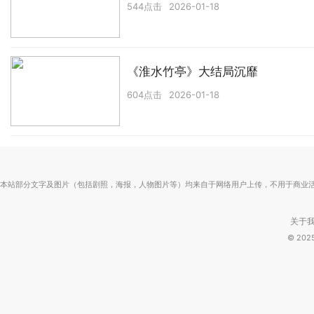
544点击
2026-01-18
《淮水竹亭》大结局沉靡
604点击
2026-01-18
本站部分文字及图片（包括剧照，海报，人物图片等）均来自于网络用户上传，不用于商业
关于
© 20