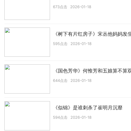
673点击
2026-01-18
《树下有片红房子》宋丛他妈妈发
595点击
2026-01-18
《国色芳华》何惟芳和五娘算不算
644点击
2026-01-18
《似锦》是谁刺杀了崔明月沉靡
594点击
2026-01-18