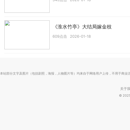
《淮水竹亭》大结局嫁金枝
609点击
2026-01-18
本站部分文字及图片（包括剧照，海报，人物图片等）均来自于网络用户上传，不用于商业
关于
© 20