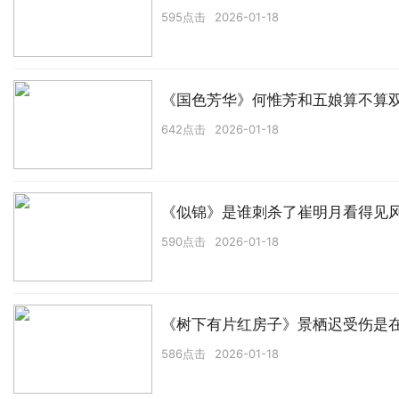
595点击
2026-01-18
《国色芳华》何惟芳和五娘算不算
642点击
2026-01-18
《似锦》是谁刺杀了崔明月看得见
590点击
2026-01-18
《树下有片红房子》景栖迟受伤是
586点击
2026-01-18