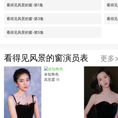
看得见风景的窗-第1集
看得见
看得见风景的窗-第3集
看得见
看得见风景的窗-第5集
看得见风景的窗演员表
更多
未知角色
高至霆
饰