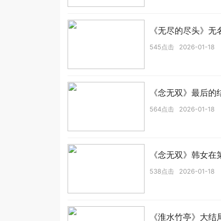
《无尽的尽头》无
545点击
2026-01-18
《念无双》最后的
564点击
2026-01-18
《念无双》韩女在
538点击
2026-01-18
《淮水竹亭》大结