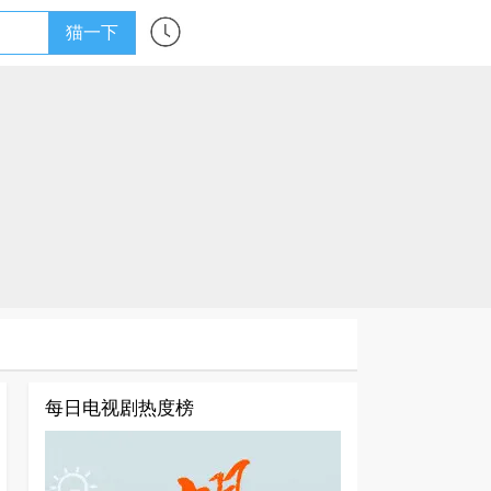
猫一下
每日电视剧热度榜