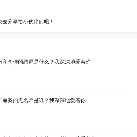
快去分享给小伙伴们吧！
南和李佳的结局是什么？我深深地爱着你
矿命案的无名尸是谁？我深深地爱着你