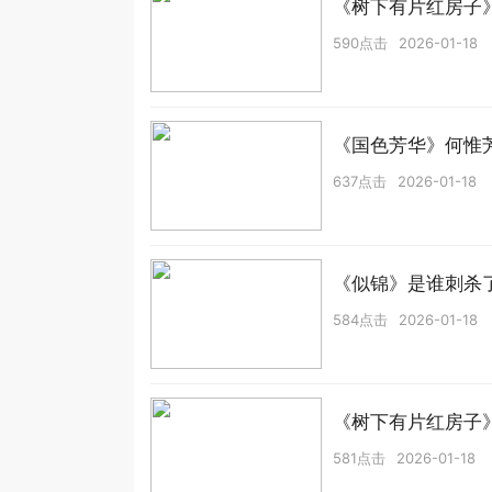
《树下有片红房子
590点击
2026-01-18
《国色芳华》何惟
637点击
2026-01-18
《似锦》是谁刺杀
584点击
2026-01-18
《树下有片红房子
581点击
2026-01-18