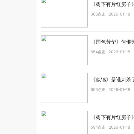
《树下有片红房子
608点击
2026-01-18
《国色芳华》何惟
654点击
2026-01-18
《似锦》是谁刺杀
606点击
2026-01-18
《树下有片红房子
594点击
2026-01-18