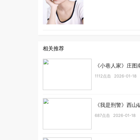
相关推荐
《小巷人家》庄图
1112点击
2026-01-18
《我是刑警》西山
687点击
2026-01-18