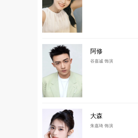
阿修
谷嘉诚 饰演
大森
朱嘉琦 饰演